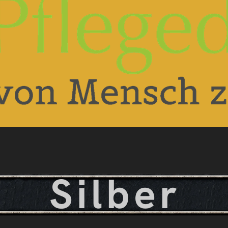
Silber