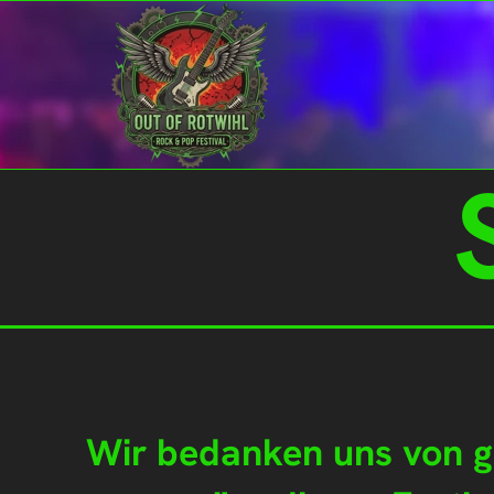
Wir bedanken uns von g