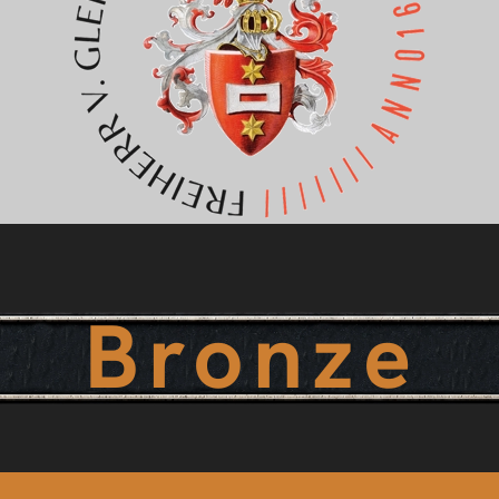
Bronze